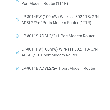
Port Modem Router (1T1R)
LP-8014PW (100mW) Wireless 802.11B/G/N
ADSL2/2+ 4Ports Modem Router (1T1R)
LP-8011S ADSL2/2+1 Port Modem Router
LP-8011PW(100mW) Wireless 802.11B/G/N
ADSL2/2+ 1 port Modem Router
LP-8011B ADSL2/2+ 1 port Modem Router