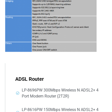
ADSL Router
LP-8696PW 300Mbps Wireless N ADSL2+ 4
Port Modem Router (2T2R)
LP-8616PW 150Mbps Wireless N ADSL2+ 4