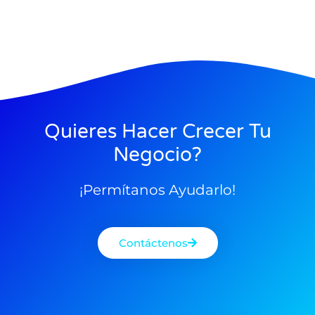
Quieres Hacer Crecer Tu
Negocio?
¡Permítanos Ayudarlo!
Contáctenos