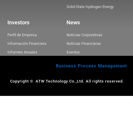
Solid State Hydrogen Energy
Investors
News
Perfil de Empresa
Noticias Corporativas
Información Financiera
Noticias Financieras
Informes Anuales
Eventos
Business Process Management
Copyright © ATW Technology Co.,Ltd. All rights reserved.