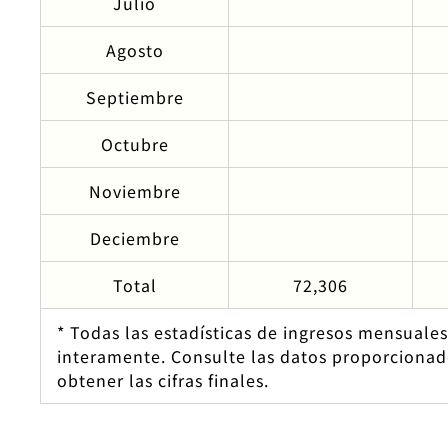
Julio
Agosto
Septiembre
Octubre
Noviembre
Deciembre
Total
72,306
* Todas las estadísticas de ingresos mensuale
interamente. Consulte las datos proporcionad
obtener las cifras finales.