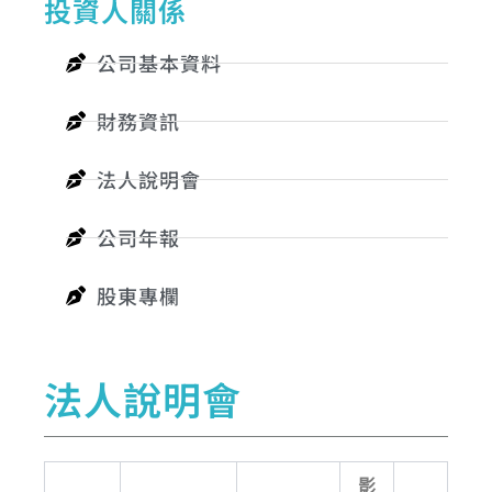
投資人關係
公司基本資料
財務資訊
法人說明會
公司年報
股東專欄
法人說明會
影