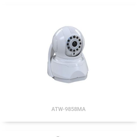
ATW-9858MA