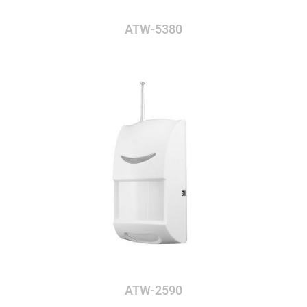
ATW-5380
ATW-2590