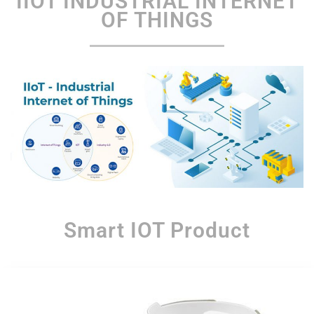
IIOT INDUSTRIAL INTERNET
OF THINGS
Smart IOT Product