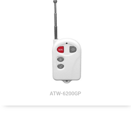
ATW-6200GP