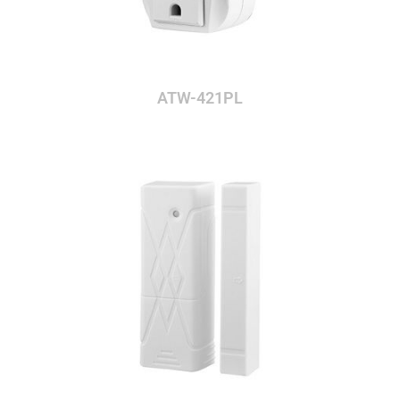
ATW-421PL