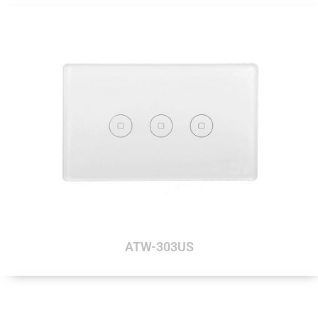
ATW-303US