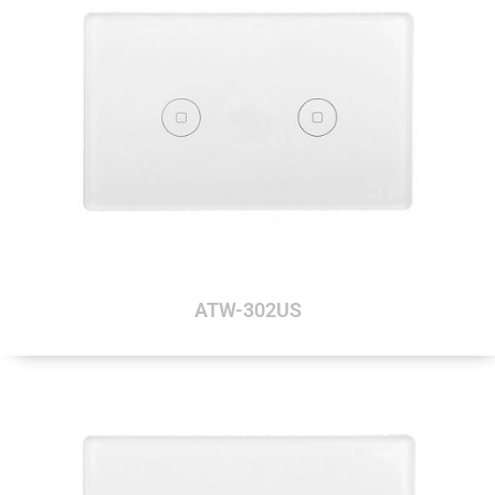
ATW-302US