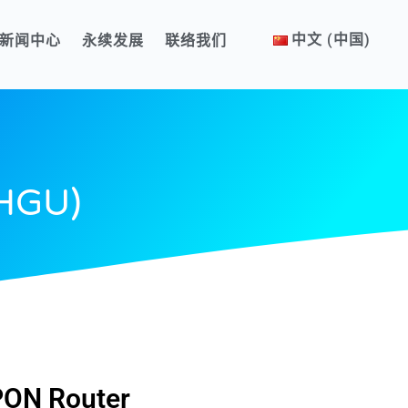
中文 (中国)
新闻中心
永续发展
联络我们
HGU)
ON Router