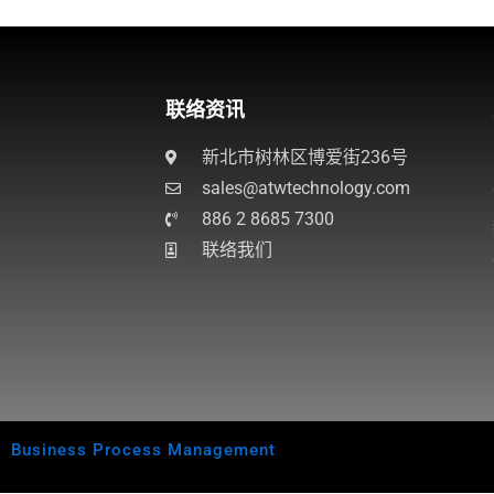
联络资讯
新北市树林区博爱街236号
sales@atwtechnology.com​
886 2 8685 7300
联络我们
Business Process Management