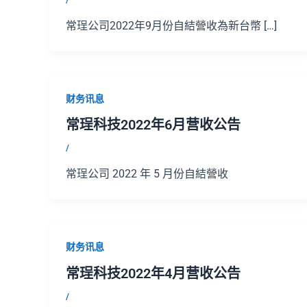
常珵公司2022年9月份自結營收為新台幣 […]
财务讯息
常珵科技2022年6月营收公告
/
常珵公司 2022 年 5 月份自結營收
财务讯息
常珵科技2022年4月营收公告
/