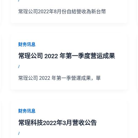
常珵公司2022年8月份自結營收為新台幣
财务讯息
常珵公司 2022 年第一季度营运成果
/
常珵公司 2022 年第一季營運成果，單
财务讯息
常珵科技2022年3月营收公告
/